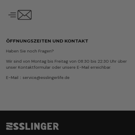
ÖFFNUNGSZEITEN UND KONTAKT
Haben Sie noch Fragen?
Wir sind von Montag bis Freitag von 08:30 bis 22:30 Uhr über
unser Kontaktformular oder unsere E-Mail erreichbar.
E-Mail：service@esslingerlife.de