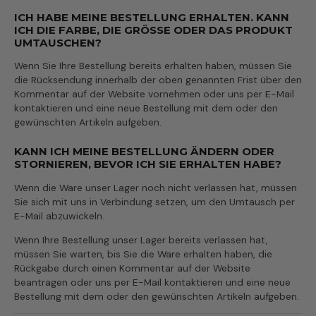
ICH HABE MEINE BESTELLUNG ERHALTEN. KANN
ICH DIE FARBE, DIE GRÖSSE ODER DAS PRODUKT U
MTAUSCHEN?
Wenn Sie Ihre Bestellung bereits erhalten haben, müssen Sie
die Rücksendung innerhalb der oben genannten Frist über den
Kommentar auf der Website vornehmen oder uns per E-Mail
kontaktieren und eine neue Bestellung mit dem oder den
gewünschten Artikeln aufgeben.
KANN ICH MEINE BESTELLUNG ÄNDERN ODER
STORNIEREN, BEVOR ICH SIE ERHALTEN HABE?
Wenn die Ware unser Lager noch nicht verlassen hat, müssen
Sie sich mit uns in Verbindung setzen, um den Umtausch per
E-Mail abzuwickeln.
Wenn Ihre Bestellung unser Lager bereits verlassen hat,
müssen Sie warten, bis Sie die Ware erhalten haben, die
Rückgabe durch einen Kommentar auf der Website
beantragen oder uns per E-Mail kontaktieren und eine neue
Bestellung mit dem oder den gewünschten Artikeln aufgeben.