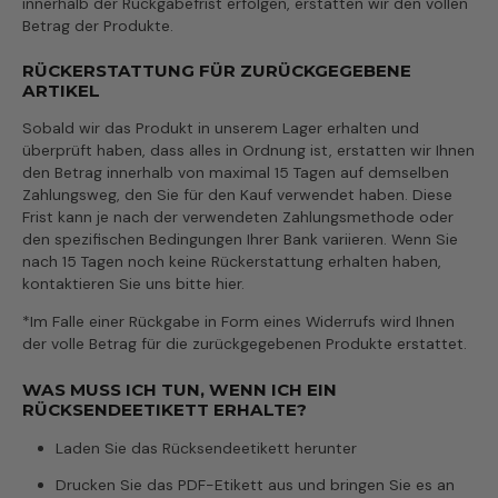
innerhalb der Rückgabefrist erfolgen, erstatten wir den vollen
Betrag der Produkte.
RÜCKERSTATTUNG FÜR ZURÜCKGEGEBENE
ARTIKEL
Sobald wir das Produkt in unserem Lager erhalten und
überprüft haben, dass alles in Ordnung ist, erstatten wir Ihnen
den Betrag innerhalb von maximal 15 Tagen auf demselben
Zahlungsweg, den Sie für den Kauf verwendet haben. Diese
Frist kann je nach der verwendeten Zahlungsmethode oder
den spezifischen Bedingungen Ihrer Bank variieren. Wenn Sie
nach 15 Tagen noch keine Rückerstattung erhalten haben,
kontaktieren Sie uns bitte hier.
*Im Falle einer Rückgabe in Form eines Widerrufs wird Ihnen
der volle Betrag für die zurückgegebenen Produkte erstattet.
WAS MUSS ICH TUN, WENN ICH EIN
RÜCKSENDEETIKETT ERHALTE?
Laden Sie das Rücksendeetikett herunter
Drucken Sie das PDF-Etikett aus und bringen Sie es an