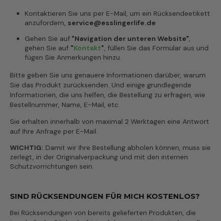
Kontaktieren Sie uns per E-Mail, um ein Rücksendeetikett
anzufordern,
service@esslingerlife.de
Gehen Sie auf
"Navigation der unteren Website"
,
gehen Sie auf
"
Kontakt
"
, füllen Sie das Formular aus und
fügen Sie Anmerkungen hinzu.
Bitte geben Sie uns genauere Informationen darüber, warum
Sie das Produkt zurücksenden. Und einige grundlegende
Informationen, die uns helfen, die Bestellung zu erfragen, wie
Bestellnummer, Name, E-Mail, etc.
Sie erhalten innerhalb von maximal 2 Werktagen eine Antwort
auf Ihre Anfrage per E-Mail.
WICHTIG:
Damit wir Ihre Bestellung abholen können, muss sie
zerlegt, in der Originalverpackung und mit den internen
Schutzvorrichtungen sein.
SIND RÜCKSENDUNGEN FÜR MICH KOSTENLOS?
Bei Rücksendungen von bereits gelieferten Produkten, die