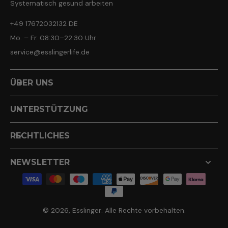
Systematisch gesund arbeiten
+49 17672032132 DE
Mo. – Fr. 08:30–22:30 Uhr
service@esslingerlife.de
ÜBER UNS
UNTERSTÜTZUNG
RECHTLICHES
NEWSLETTER
© 2026,
Esslinger
.
Alle Rechte vorbehalten.