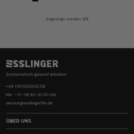
Angezeigt werden 9/9
Systematisch gesund arbeiten
+49 17672032132 DE
Mo. – Fr. 08:30–22:30 Uhr
service@esslingerlife.de
ÜBER UNS