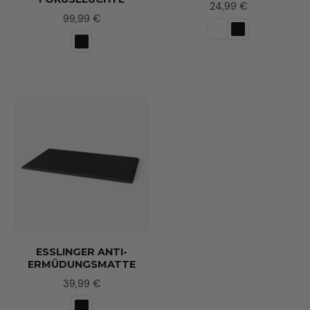
24,99 €
99,99 €
ESSLINGER ANTI-
ERMÜDUNGSMATTE
39,99 €