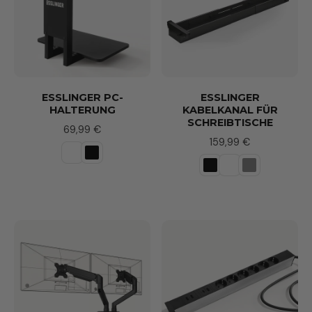
ESSLINGER PC-
ESSLINGER
HALTERUNG
KABELKANAL FÜR
SCHREIBTISCHE
69,99 €
159,99 €